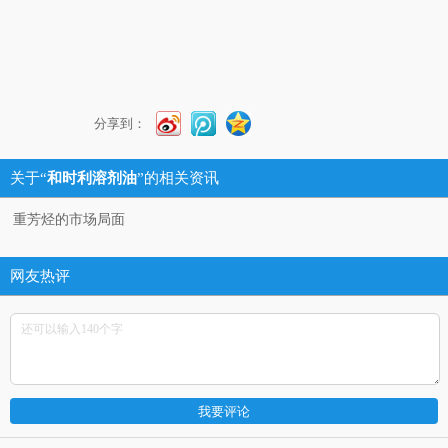
分享到：
关于“
和时利溶剂油
”的相关资讯
重芳烃的市场局面
网友热评