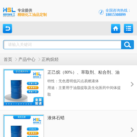
专业提供
全国咨询热线：
精细化工油品定制
18015308899
首页
产品中心
正构烷烃
正己烷（80%）、萃取剂、粘合剂、油
脂提取
特性：无色透明低闪点易燃液体
用途：主要用于油脂提取及生化医药中间体提
取
液体石蜡