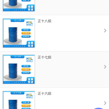
正十八烷
正十七烷
正十六烷