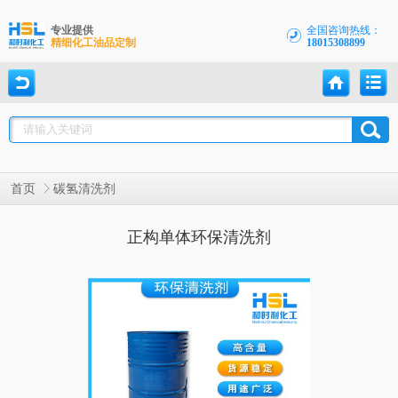
专业提供
全国咨询热线：
精细化工油品定制
18015308899
首页
碳氢清洗剂
正构单体环保清洗剂