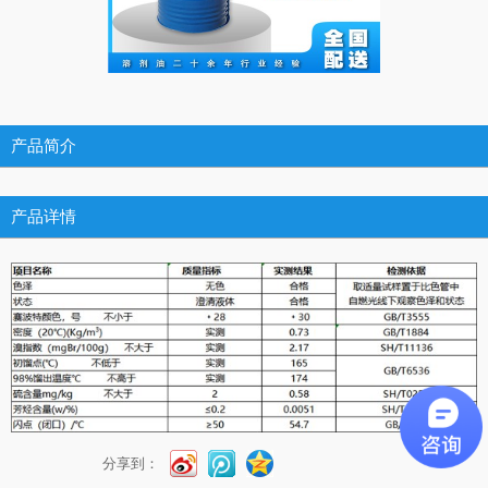
产品简介
产品详情
分享到：