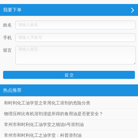
我要下单
姓名
手机
留言
热点推荐
和时利化工油学堂之常用化工溶剂的危险分类
物理压榨比有机溶剂浸提所得的食用油是否更安全？
常州市和时利化工油学堂之细说6号溶剂油
常州市和时利化工之油学堂：科普溶剂油