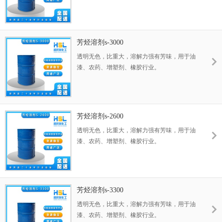
芳烃溶剂s-3000
透明无色，比重大，溶解力强有芳味，用于油
漆、农药、增塑剂、橡胶行业。
芳烃溶剂s-2600
透明无色，比重大，溶解力强有芳味，用于油
漆、农药、增塑剂、橡胶行业。
芳烃溶剂s-3300
透明无色，比重大，溶解力强有芳味，用于油
漆、农药、增塑剂、橡胶行业。