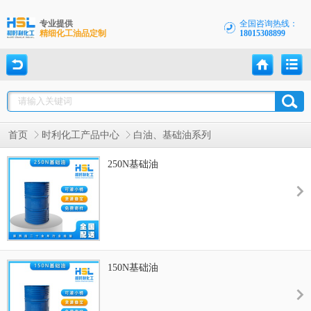
专业提供
全国咨询热线：
精细化工油品定制
18015308899
首页
时利化工产品中心
白油、基础油系列
250N基础油
150N基础油