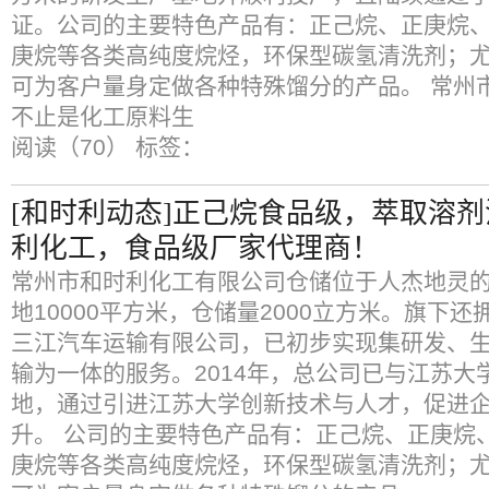
证。公司的主要特色产品有：正己烷、正庚烷
庚烷等各类高纯度烷烃，环保型碳氢清洗剂；
可为客户量身定做各种特殊馏分的产品。 常州
不止是化工原料生
阅读（70）
标签：
[和时利动态]正己烷食品级，萃取溶
利化工，食品级厂家代理商！
常州市和时利化工有限公司仓储位于人杰地灵的
地10000平方米，仓储量2000立方米。旗下
三江汽车运输有限公司，已初步实现集研发、
输为一体的服务。2014年，总公司已与江苏大
地，通过引进江苏大学创新技术与人才，促进
升。 公司的主要特色产品有：正己烷、正庚烷
庚烷等各类高纯度烷烃，环保型碳氢清洗剂；