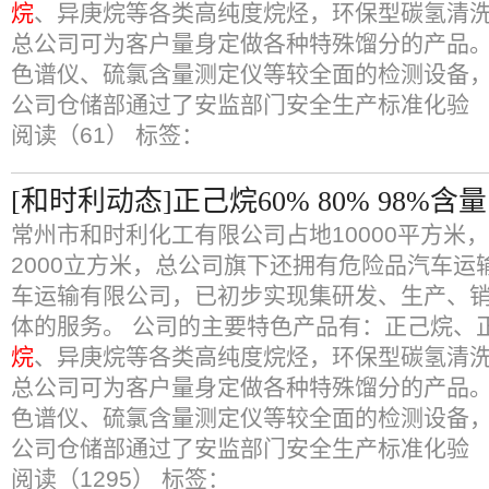
烷
、异庚烷等各类高纯度烷烃，环保型碳氢清
总公司可为客户量身定做各种特殊馏分的产品。
色谱仪、硫氯含量测定仪等较全面的检测设备
公司仓储部通过了安监部门安全生产标准化验
阅读（61）
标签：
[和时利动态]正己烷60% 80% 98%
常州市和时利化工有限公司占地10000平方米
2000立方米，总公司旗下还拥有危险品汽车运
车运输有限公司，已初步实现集研发、生产、
体的服务。 公司的主要特色产品有：正己烷、
烷
、异庚烷等各类高纯度烷烃，环保型碳氢清
总公司可为客户量身定做各种特殊馏分的产品。
色谱仪、硫氯含量测定仪等较全面的检测设备
公司仓储部通过了安监部门安全生产标准化验
阅读（1295）
标签：