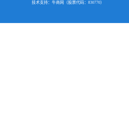
技术支持：牛商网（股票代码：830770）