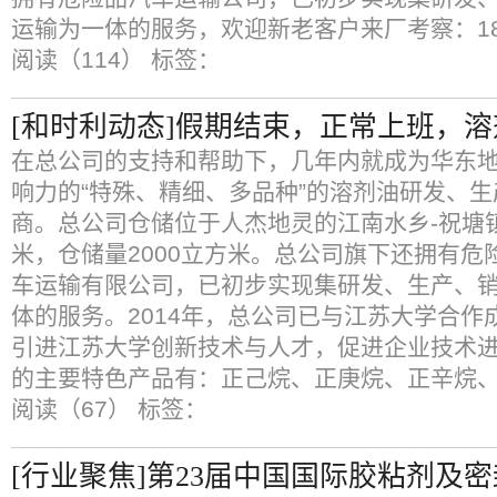
运输为一体的服务，欢迎新老客户来厂考察：18961
阅读（114）
标签：
[和时利动态]假期结束，正常上班，
在总公司的支持和帮助下，几年内就成为华东
响力的“特殊、精细、多品种”的溶剂油研发、
商。总公司仓储位于人杰地灵的江南水乡-祝塘镇
米，仓储量2000立方米。总公司旗下还拥有危
车运输有限公司，已初步实现集研发、生产、
体的服务。2014年，总公司已与江苏大学合作
引进江苏大学创新技术与人才，促进企业技术进
的主要特色产品有：正己烷、正庚烷、正辛烷
阅读（67）
标签：
[行业聚焦]第23届中国国际胶粘剂及