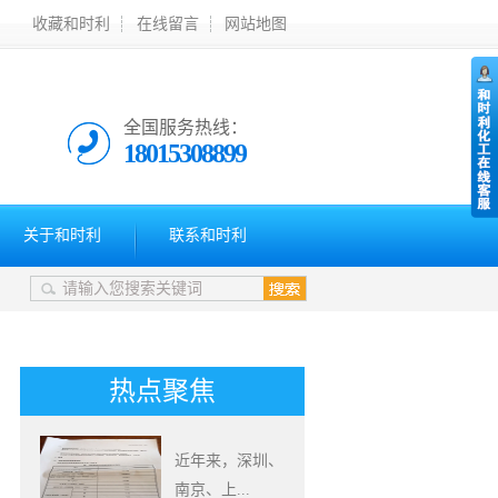
收藏和时利
在线留言
网站地图
全国服务热线：
18015308899
关于和时利
联系和时利
热点聚焦
近年来，深圳、
南京、上...