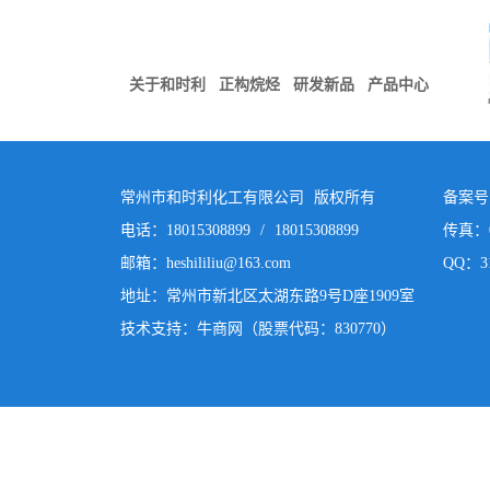
关于和时利
正构烷烃
研发新品
产品中心
常州市和时利化工有限公司 版权所有
备案号：
电话：18015308899 / 18015308899
传真：05
邮箱：
heshililiu@163.com
QQ：31
地址：常州市新北区太湖东路9号D座1909室
技术支持：牛商网（股票代码：830770）