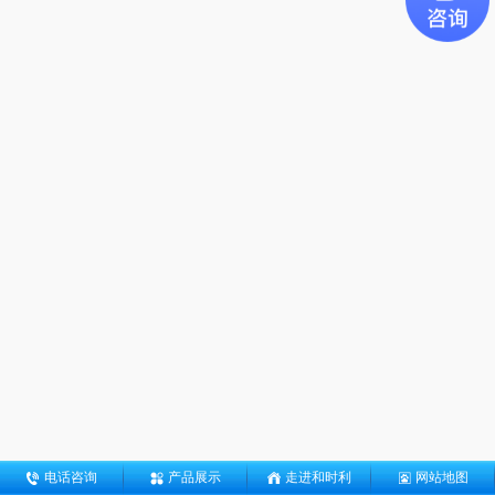
电话咨询
产品展示
走进和时利
网站地图