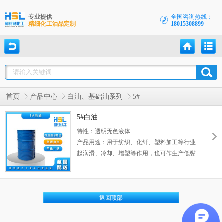
专业提供
全国咨询热线：
精细化工油品定制
18015308899
首页
产品中心
白油、基础油系列
5#
5#白油
特性：透明无色液体
产品用途：用于纺织、化纤、塑料加工等行业
起润滑、冷却、增塑等作用，也可作生产低黏
度润滑油原料使用。
返回顶部