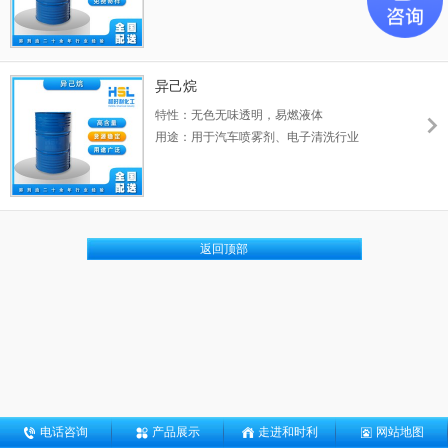
异己烷
特性：无色无味透明，易燃液体
用途：用于汽车喷雾剂、电子清洗行业
返回顶部
电话咨询
产品展示
走进和时利
网站地图