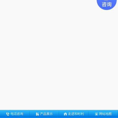
电话咨询
产品展示
走进和时利
网站地图