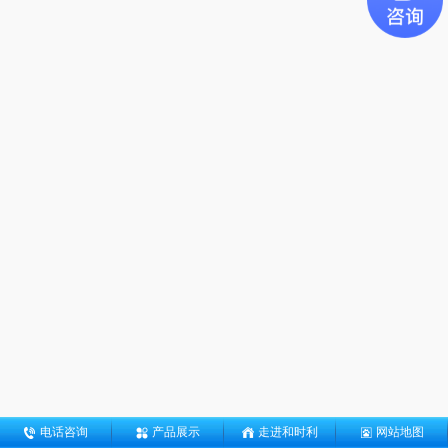
电话咨询
产品展示
走进和时利
网站地图